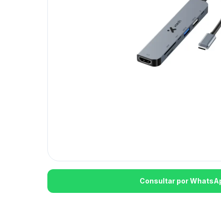
Consultar por WhatsA