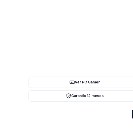
Ver PC Gamer
Garantía 12 meses