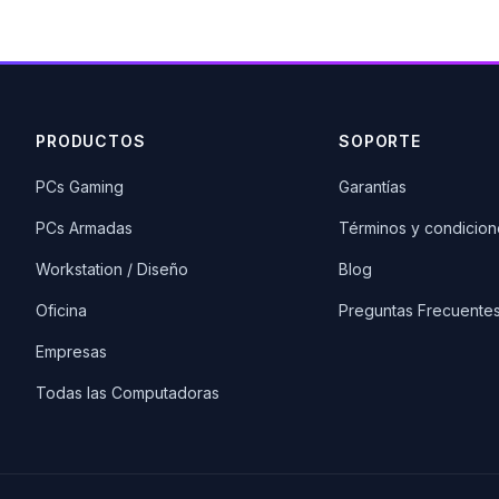
PRODUCTOS
SOPORTE
PCs Gaming
Garantías
PCs Armadas
Términos y condicion
Workstation / Diseño
Blog
Oficina
Preguntas Frecuente
Empresas
Todas las Computadoras