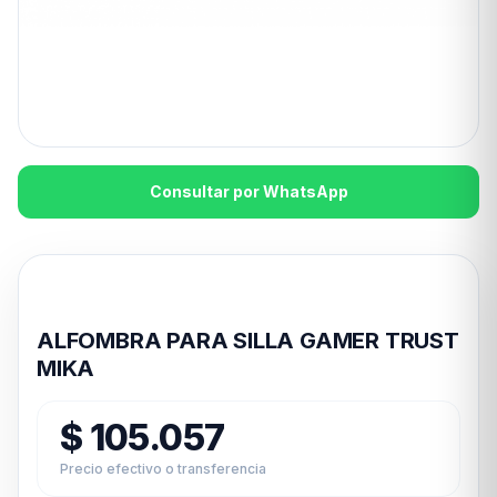
Consultar por WhatsApp
Disponible en 24hs
ALFOMBRA PARA SILLA GAMER TRUST
MIKA
$
105.057
Precio efectivo o transferencia