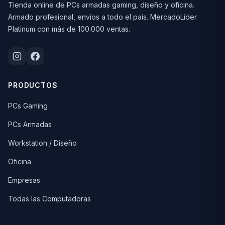
Tienda online de PCs armadas gaming, diseño y oficina.
Armado profesional, envíos a todo el país. MercadoLíder
Platinum con más de 100.000 ventas.
PRODUCTOS
PCs Gaming
PCs Armadas
Workstation / Diseño
Oficina
Empresas
Todas las Computadoras