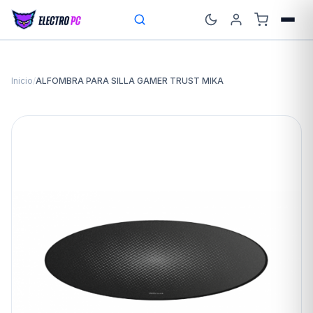
Inicio
/
ALFOMBRA PARA SILLA GAMER TRUST MIKA