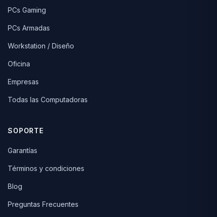
PCs Gaming
PCs Armadas
Workstation / Diseño
Oficina
Empresas
Todas las Computadoras
SOPORTE
Garantías
Términos y condiciones
Blog
Preguntas Frecuentes