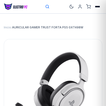
Inicio
/
AURICULAR GAMER TRUST FORTA PS5 GXT498W