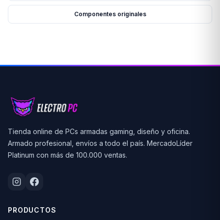
Componentes originales
Tienda online de PCs armadas gaming, diseño y oficina.
Armado profesional, envíos a todo el país. MercadoLíder
Platinum con más de 100.000 ventas.
PRODUCTOS