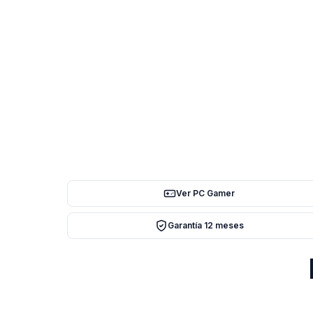
Ver PC Gamer
Garantía 12 meses