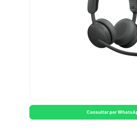
Consultar por WhatsA