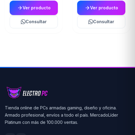
Ver producto
Ver producto
Consultar
Consultar
Tienda online de PCs armadas gaming, diseño y oficina.
Armado profesional, envíos a todo el país. MercadoLíder
Platinum con más de 100.000 ventas.