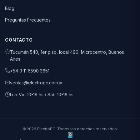
Blog
Preguntas Frecuentes
CONTACTO
Tucumán 540, 1er piso, local 490, Microcentro, Buenos
Aires
+54 9 11 6590 3651
ventas@electropc.com.ar
Lun-Vie 10-19 hs / Sáb 10-16 hs
© 2026 ElectroPC. Todos los derechos reservados.