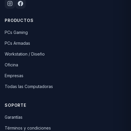
PRODUCTOS
PCs Gaming
PCs Armadas
Workstation / Diseño
Oficina
Empresas
Todas las Computadoras
SOPORTE
Garantías
Términos y condiciones