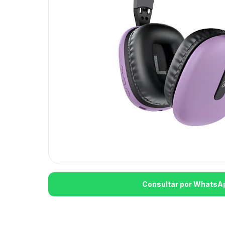
Consultar por WhatsA