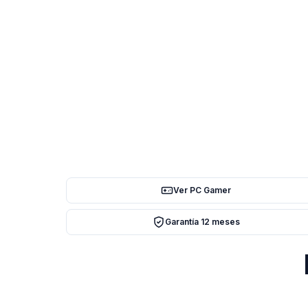
Ver PC Gamer
Garantía 12 meses