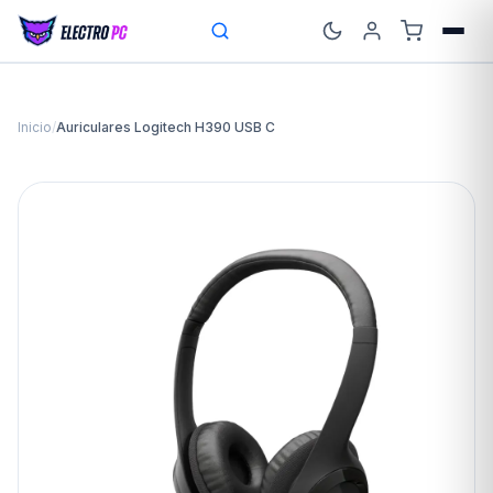
Inicio
/
Auriculares Logitech H390 USB C