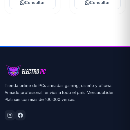
Consultar
Consultar
Tienda online de PCs armadas gaming, diseño y oficina.
Armado profesional, envíos a todo el país. MercadoLíder
Platinum con más de 100.000 ventas.