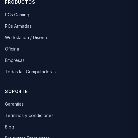
PRODUCTOS
PCs Gaming
PCs Armadas
Workstation / Diseño
Oficina
Empresas
Todas las Computadoras
SOPORTE
Garantías
Términos y condiciones
Blog