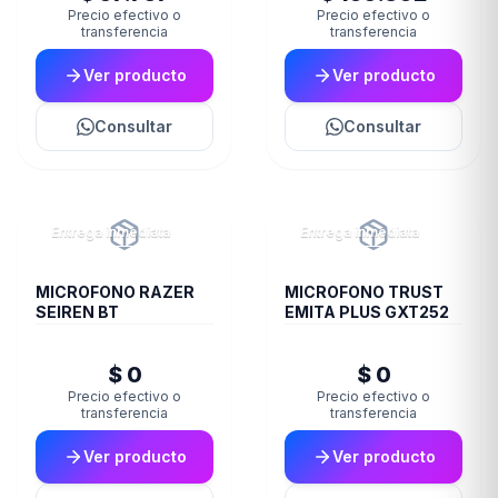
Precio efectivo o
Precio efectivo o
transferencia
transferencia
Ver producto
Ver producto
Consultar
Consultar
Entrega inmediata
Entrega inmediata
MICROFONO RAZER
MICROFONO TRUST
SEIREN BT
EMITA PLUS GXT252
$ 0
$ 0
Precio efectivo o
Precio efectivo o
transferencia
transferencia
Ver producto
Ver producto