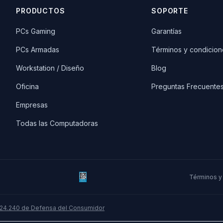
PRODUCTOS
SOPORTE
PCs Gaming
Garantías
PCs Armadas
Términos y condicion
Workstation / Diseño
Blog
Oficina
Preguntas Frecuente
Empresas
Todas las Computadoras
Términos y
 24.240 de Defensa del Consumidor