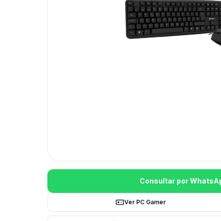
Consultar por WhatsA
Ver PC Gamer