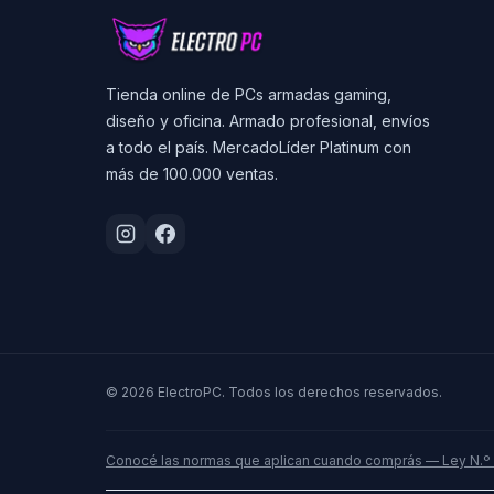
Tienda online de PCs armadas gaming,
diseño y oficina. Armado profesional, envíos
a todo el país. MercadoLíder Platinum con
más de 100.000 ventas.
© 2026 ElectroPC. Todos los derechos reservados.
Conocé las normas que aplican cuando comprás — Ley N.º