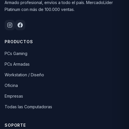
Armado profesional, envíos a todo el país. MercadoLíder
Platinum con más de 100.000 ventas.
PRODUCTOS
PCs Gaming
PCs Armadas
Workstation / Diseño
Oficina
Empresas
Todas las Computadoras
SOPORTE