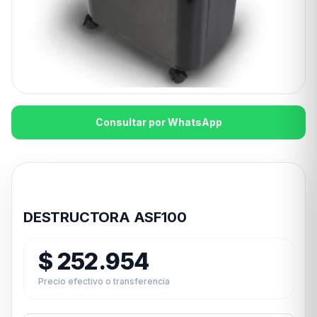
Consultar por WhatsApp
Disponible en 24hs
DESTRUCTORA ASF100
$
252.954
Precio efectivo o transferencia