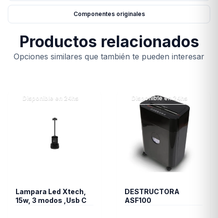
Componentes originales
Productos relacionados
Opciones similares que también te pueden interesar
Disponible en 24hs
Disponible en 24hs
Lampara Led Xtech,
DESTRUCTORA
15w, 3 modos ,Usb C
ASF100