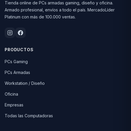
Tienda online de PCs armadas gaming, diseño y oficina.
Armado profesional, envíos a todo el país. MercadoLíder
Platinum con más de 100.000 ventas.
PRODUCTOS
PCs Gaming
PCs Armadas
Workstation / Diseño
Oficina
Empresas
Todas las Computadoras