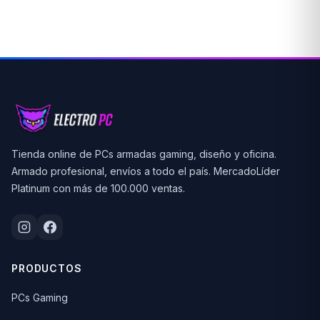
Tienda online de PCs armadas gaming, diseño y oficina.
Armado profesional, envíos a todo el país. MercadoLíder
Platinum con más de 100.000 ventas.
PRODUCTOS
PCs Gaming