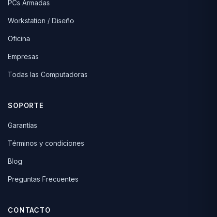
PCs Armadas
Workstation / Diseño
Oficina
Empresas
Todas las Computadoras
SOPORTE
Garantías
Términos y condiciones
Blog
Preguntas Frecuentes
CONTACTO