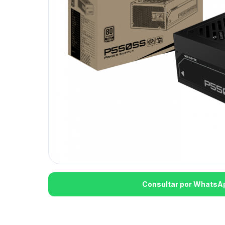
Consultar por WhatsA