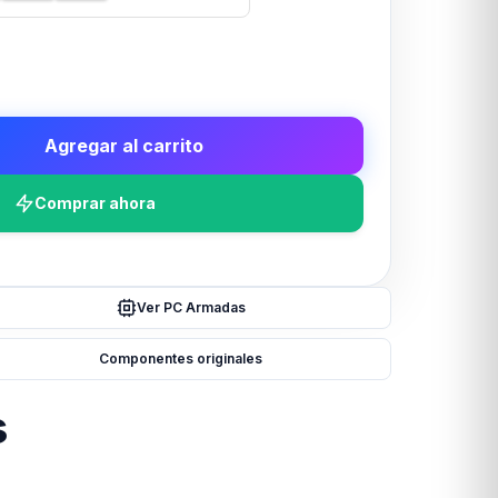
Agregar al carrito
Comprar ahora
Ver PC Armadas
Componentes originales
s