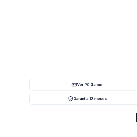
Ver PC Gamer
Garantía 12 meses