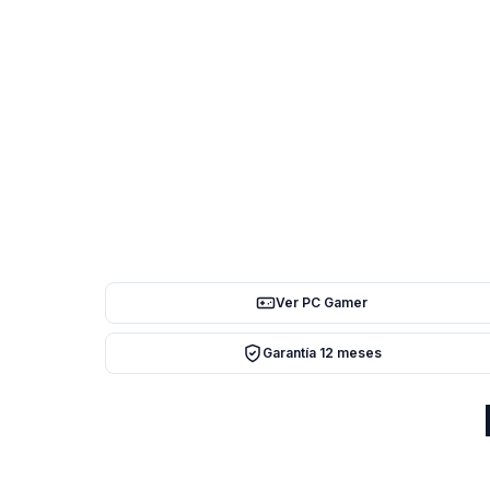
Ver PC Gamer
Garantía 12 meses