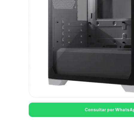
Consultar por WhatsA