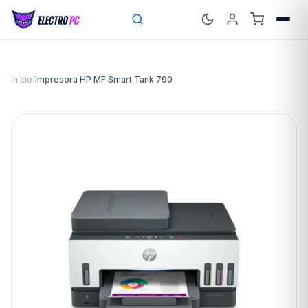
Inicio
/
Impresora HP MF Smart Tank 790