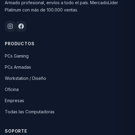
Armado profesional, envíos a todo el país. MercadoLíder
Platinum con más de 100.000 ventas.
PRODUCTOS
PCs Gaming
PCs Armadas
Workstation / Diseño
Oficina
Empresas
Todas las Computadoras
SOPORTE