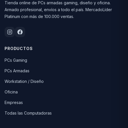
Tienda online de PCs armadas gaming, diseño y oficina.
Armado profesional, envíos a todo el país. MercadoLíder
Platinum con más de 100.000 ventas.
PRODUCTOS
PCs Gaming
PCs Armadas
Workstation / Diseño
Oficina
Empresas
Todas las Computadoras