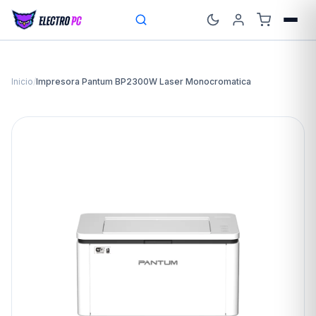
Inicio
/
Impresora Pantum BP2300W Laser Monocromatica