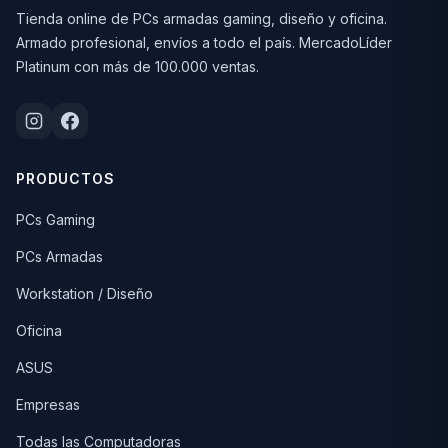
Tienda online de PCs armadas gaming, diseño y oficina.
Armado profesional, envíos a todo el país. MercadoLíder
Platinum con más de 100.000 ventas.
PRODUCTOS
PCs Gaming
PCs Armadas
Workstation / Diseño
Oficina
ASUS
Empresas
Todas las Computadoras