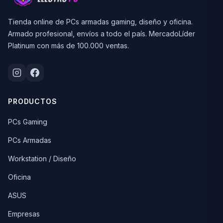
Tienda online de PCs armadas gaming, diseño y oficina.
Armado profesional, envíos a todo el país. MercadoLíder
Platinum con más de 100.000 ventas.
PRODUCTOS
PCs Gaming
PCs Armadas
Workstation / Diseño
Oficina
ASUS
Empresas