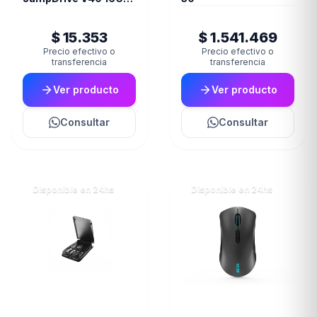
USB 2.0 Negro
$ 15.353
$ 1.541.469
Precio efectivo o
Precio efectivo o
transferencia
transferencia
Ver producto
Ver producto
Consultar
Consultar
Disponible en 24hs
Disponible en 24hs