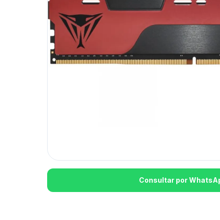
Consultar por WhatsA