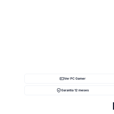
Ver PC Gamer
Garantía 12 meses