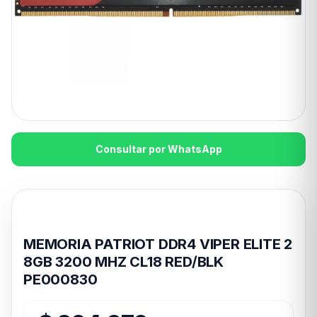
Consultar por WhatsApp
Disponible en 24hs
MEMORIA PATRIOT DDR4 VIPER ELITE 2
8GB 3200 MHZ CL18 RED/BLK
PE000830