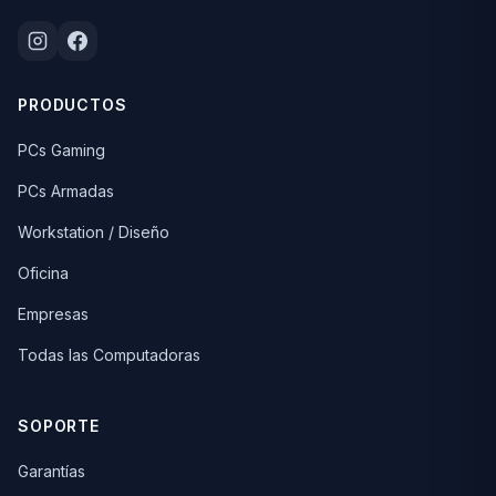
PRODUCTOS
PCs Gaming
PCs Armadas
Workstation / Diseño
Oficina
Empresas
Todas las Computadoras
SOPORTE
Garantías