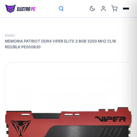
Inicio
/
MEMORIA PATRIOT DDR4 VIPER ELITE 2 8GB 3200 MHZ CL18
RED/BLK PE000830