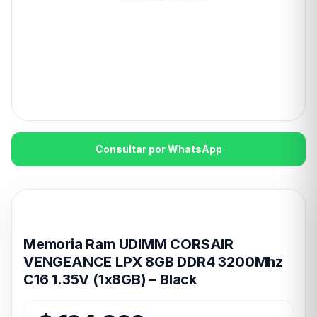
Consultar por WhatsApp
Disponible en 24hs
Memoria Ram UDIMM CORSAIR
VENGEANCE LPX 8GB DDR4 3200Mhz
C16 1.35V (1x8GB) – Black