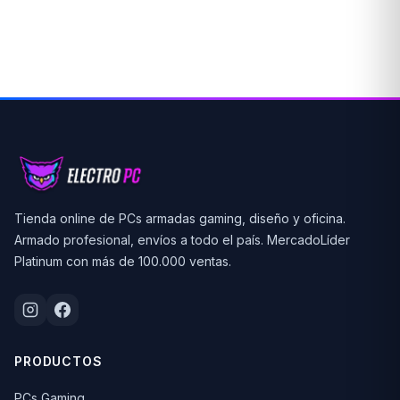
Tienda online de PCs armadas gaming, diseño y oficina.
Armado profesional, envíos a todo el país. MercadoLíder
Platinum con más de 100.000 ventas.
PRODUCTOS
PCs Gaming