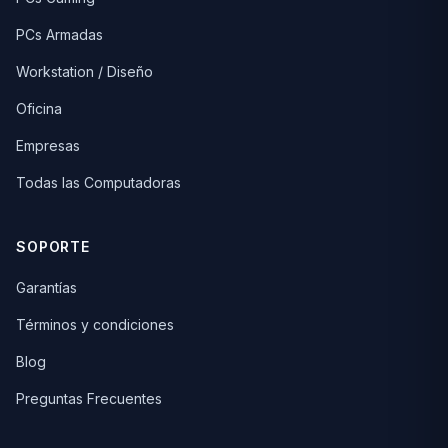
PCs Armadas
Workstation / Diseño
Oficina
Empresas
Todas las Computadoras
SOPORTE
Garantías
Términos y condiciones
Blog
Preguntas Frecuentes