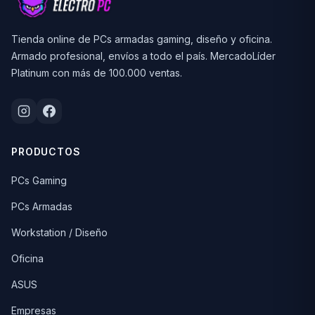
Tienda online de PCs armadas gaming, diseño y oficina.
Armado profesional, envíos a todo el país. MercadoLíder
Platinum con más de 100.000 ventas.
PRODUCTOS
PCs Gaming
PCs Armadas
Workstation / Diseño
Oficina
ASUS
Empresas