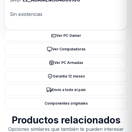
Sin existencias
Ver PC Gamer
Ver Computadoras
Ver PC Armadas
Garantía 12 meses
Envío a todo el país
Componentes originales
Productos relacionados
Opciones similares que también te pueden interesar