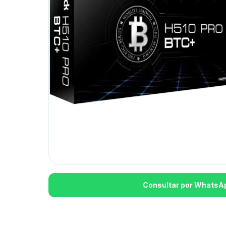
Consultar por WhatsA