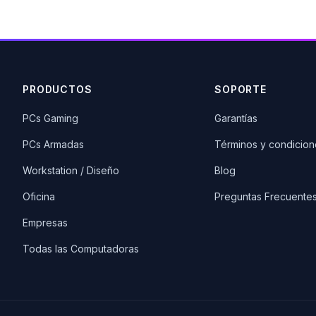
PRODUCTOS
SOPORTE
PCs Gaming
Garantías
PCs Armadas
Términos y condicion
Workstation / Diseño
Blog
Oficina
Preguntas Frecuente
Empresas
Todas las Computadoras