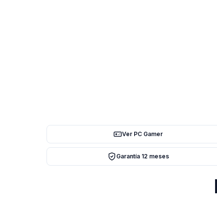
Ver PC Gamer
Garantía 12 meses