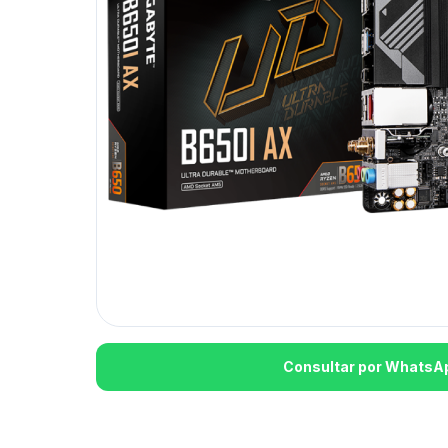
Consultar por WhatsA