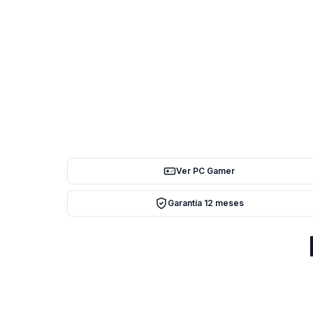
Ver PC Gamer
Garantía 12 meses