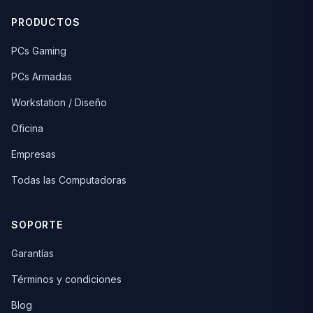
PRODUCTOS
PCs Gaming
PCs Armadas
Workstation / Diseño
Oficina
Empresas
Todas las Computadoras
SOPORTE
Garantías
Términos y condiciones
Blog