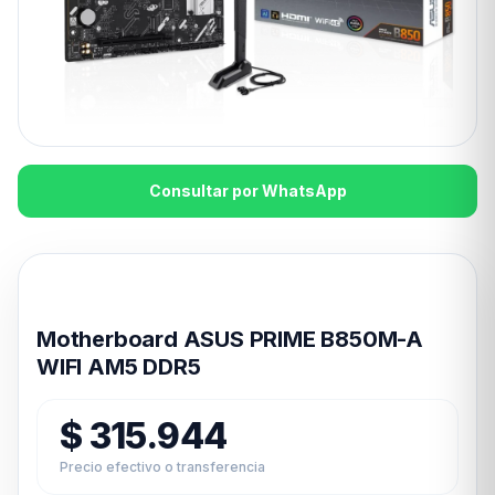
Consultar por WhatsApp
Disponible en 24hs
Motherboard ASUS PRIME B850M-A
WIFI AM5 DDR5
$
315.944
Precio efectivo o transferencia