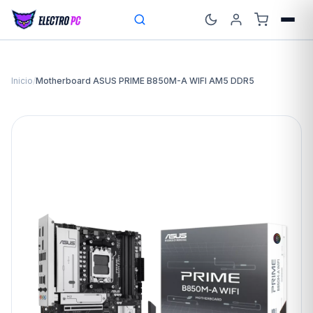
Inicio
/
Motherboard ASUS PRIME B850M-A WIFI AM5 DDR5