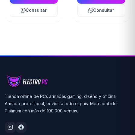
Consultar
Consultar
Tienda online de PCs armadas gaming, diseño y oficina.
Armado profesional, envíos a todo el país. MercadoLíder
Platinum con más de 100.000 ventas.