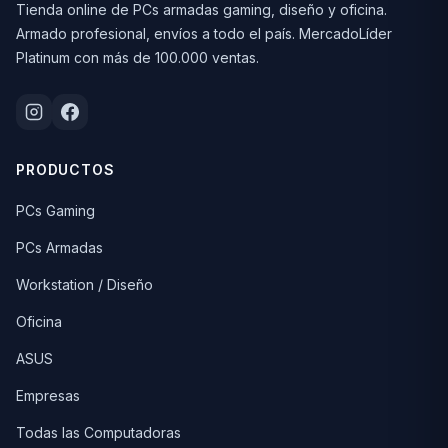
Tienda online de PCs armadas gaming, diseño y oficina.
Armado profesional, envíos a todo el país. MercadoLíder
Platinum con más de 100.000 ventas.
PRODUCTOS
PCs Gaming
PCs Armadas
Workstation / Diseño
Oficina
ASUS
Empresas
Todas las Computadoras