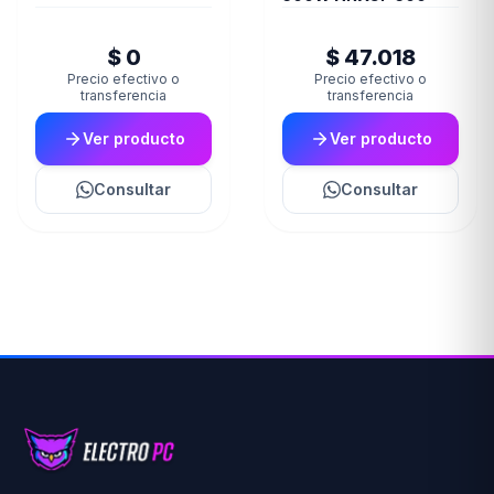
$ 0
$ 47.018
Precio efectivo o
Precio efectivo o
transferencia
transferencia
Ver producto
Ver producto
Consultar
Consultar