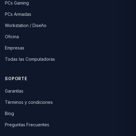
PCs Gaming
PCs Armadas
Workstation / Diseño
Oficina
Empresas
Todas las Computadoras
SOPORTE
Garantías
Términos y condiciones
Blog
Preguntas Frecuentes