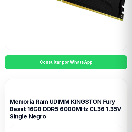
Consultar por WhatsApp
Disponible en 24hs
Memoria Ram UDIMM KINGSTON Fury
Beast 16GB DDR5 6000MHz CL36 1.35V
Single Negro