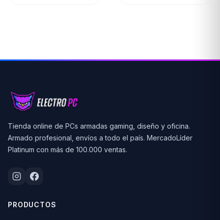
Tienda online de PCs armadas gaming, diseño y oficina.
Armado profesional, envíos a todo el país. MercadoLíder
Platinum con más de 100.000 ventas.
PRODUCTOS