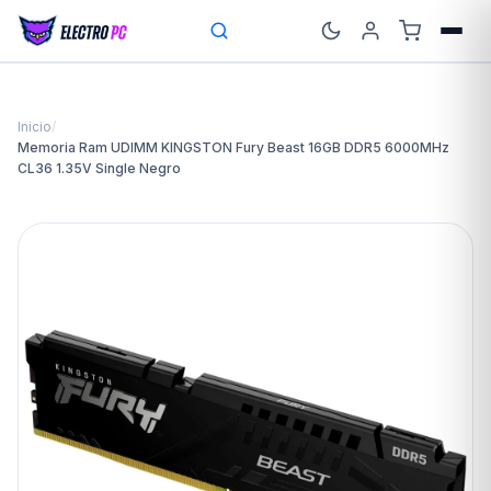
Inicio
/
Memoria Ram UDIMM KINGSTON Fury Beast 16GB DDR5 6000MHz
CL36 1.35V Single Negro