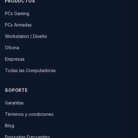
PRODUCTOS
PCs Gaming
PCs Armadas
Workstation / Diseño
Oficina
Empresas
Todas las Computadoras
SOPORTE
Garantías
Términos y condiciones
Blog
Preguntas Frecuentes