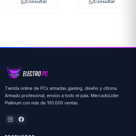
Consultar
Consultar
Tienda online de PCs armadas gaming, diseño y oficina.
Armado profesional, envíos a todo el país. MercadoLíder
Platinum con más de 100.000 ventas.