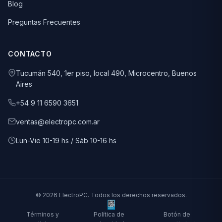
Blog
Preguntas Frecuentes
CONTACTO
Tucumán 540, 1er piso, local 490, Microcentro, Buenos
Aires
+54 9 11 6590 3651
ventas@electropc.com.ar
Lun-Vie 10-19 hs / Sáb 10-16 hs
© 2026 ElectroPC. Todos los derechos reservados.
Términos y
Política de
Botón de