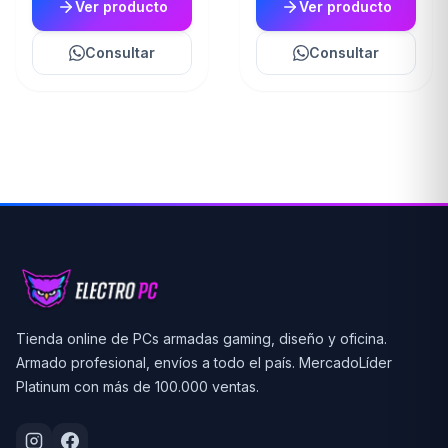
Ver producto
Ver producto
Consultar
Consultar
Tienda online de PCs armadas gaming, diseño y oficina.
Armado profesional, envíos a todo el país. MercadoLíder
Platinum con más de 100.000 ventas.