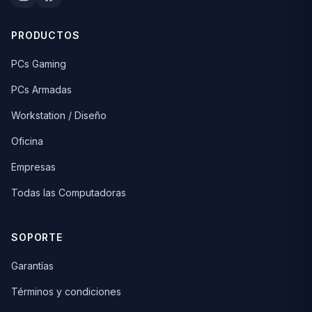
PRODUCTOS
PCs Gaming
PCs Armadas
Workstation / Diseño
Oficina
Empresas
Todas las Computadoras
SOPORTE
Garantías
Términos y condiciones