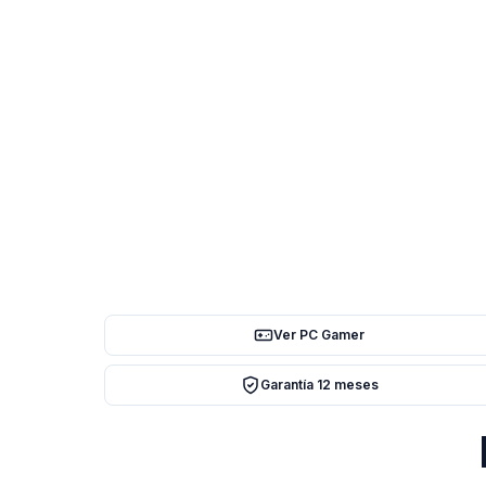
Ver PC Gamer
Garantía 12 meses