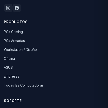
PRODUCTOS
PCs Gaming
PCs Armadas
Workstation / Diseño
Oficina
ASUS
Empresas
Todas las Computadoras
SOPORTE