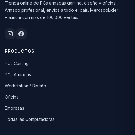
Tienda online de PCs armadas gaming, diseño y oficina.
Armado profesional, envíos a todo el país. MercadoLíder
Platinum con más de 100.000 ventas.
PRODUCTOS
PCs Gaming
PCs Armadas
Workstation / Diseño
Oficina
Empresas
Todas las Computadoras