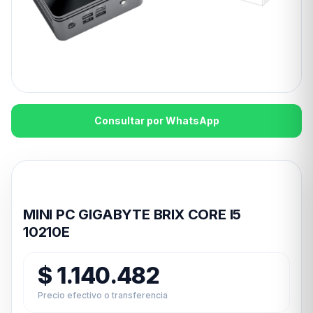
Consultar por WhatsApp
Disponible en 24hs
MINI PC GIGABYTE BRIX CORE I5
10210E
$
1.140.482
Precio efectivo o transferencia