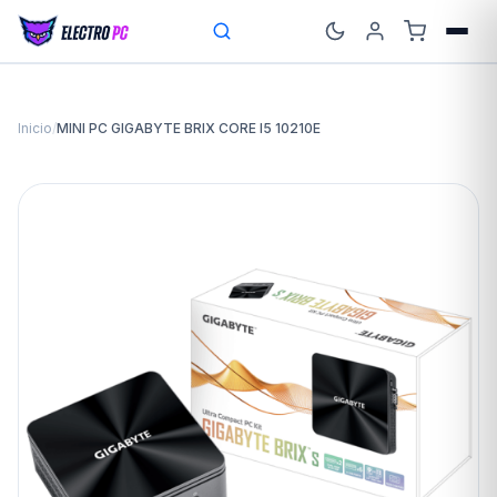
Inicio
/
MINI PC GIGABYTE BRIX CORE I5 10210E