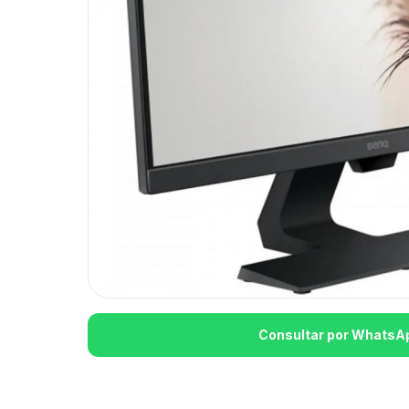
Consultar por WhatsA