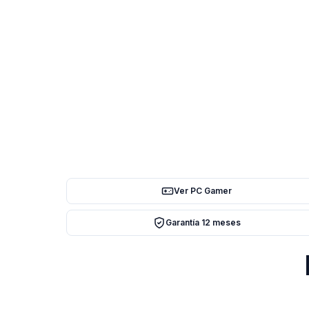
Ver PC Gamer
Garantía 12 meses