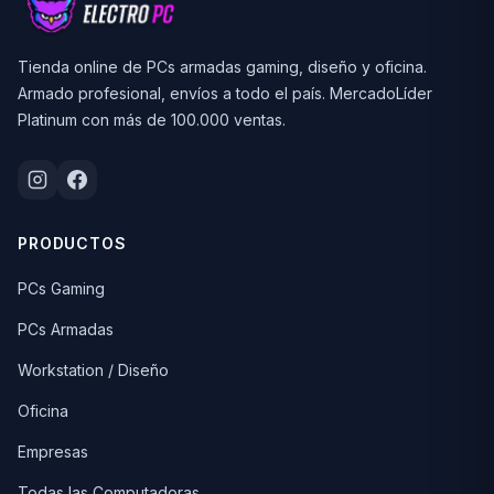
Tienda online de PCs armadas gaming, diseño y oficina.
Armado profesional, envíos a todo el país. MercadoLíder
Platinum con más de 100.000 ventas.
PRODUCTOS
PCs Gaming
PCs Armadas
Workstation / Diseño
Oficina
Empresas
Todas las Computadoras