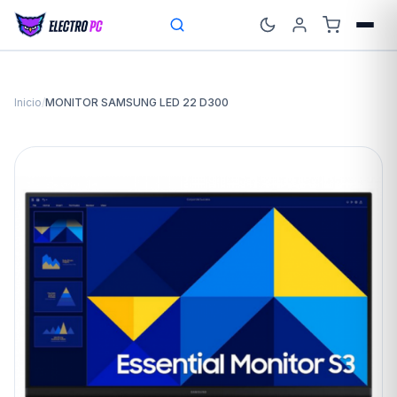
Inicio
/
MONITOR SAMSUNG LED 22 D300