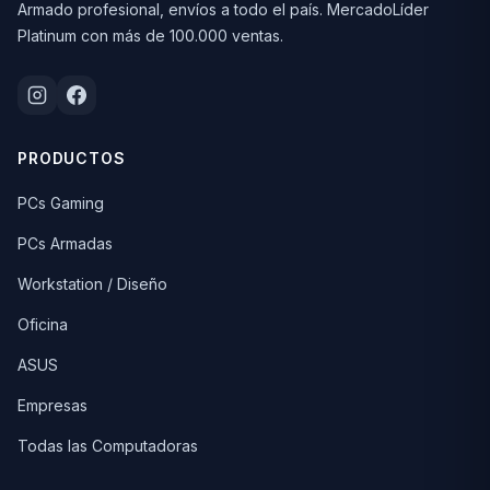
Armado profesional, envíos a todo el país. MercadoLíder
Platinum con más de 100.000 ventas.
PRODUCTOS
PCs Gaming
PCs Armadas
Workstation / Diseño
Oficina
ASUS
Empresas
Todas las Computadoras