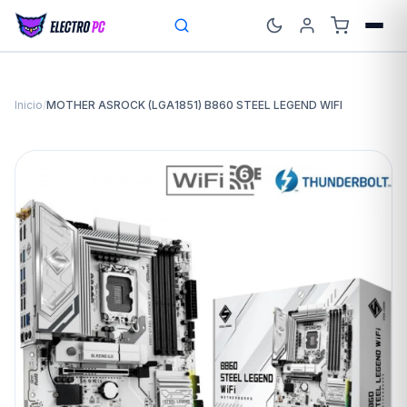
Inicio
/
MOTHER ASROCK (LGA1851) B860 STEEL LEGEND WIFI