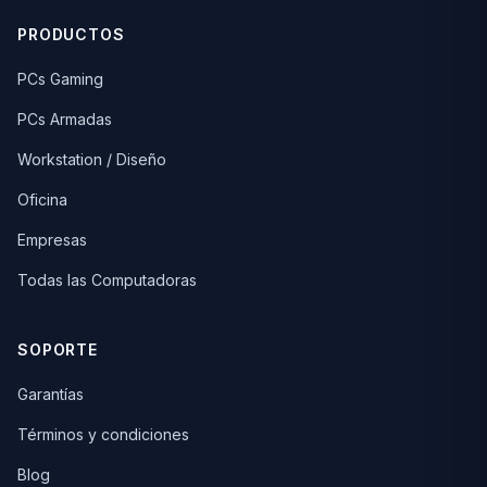
PRODUCTOS
PCs Gaming
PCs Armadas
Workstation / Diseño
Oficina
Empresas
Todas las Computadoras
SOPORTE
Garantías
Términos y condiciones
Blog