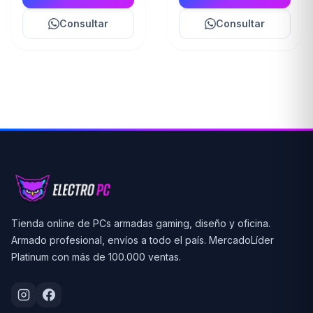
Consultar
Consultar
Tienda online de PCs armadas gaming, diseño y oficina.
Armado profesional, envíos a todo el país. MercadoLíder
Platinum con más de 100.000 ventas.