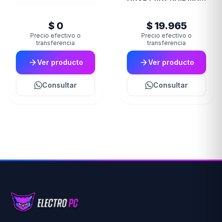
INFINITA-AIR WHITE
$ 0
$ 19.965
Precio efectivo o
Precio efectivo o
transferencia
transferencia
Ver producto
Ver producto
Consultar
Consultar