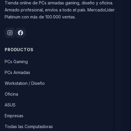
Tienda online de PCs armadas gaming, diseño y oficina.
Armado profesional, envíos a todo el país. MercadoLíder
Platinum con más de 100.000 ventas.
PRODUCTOS
PCs Gaming
PCs Armadas
Workstation / Diseño
Oficina
ASUS
Empresas
Todas las Computadoras