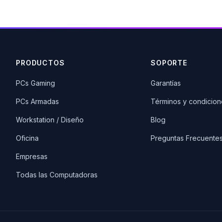
PRODUCTOS
SOPORTE
PCs Gaming
Garantías
PCs Armadas
Términos y condicion
Workstation / Diseño
Blog
Oficina
Preguntas Frecuente
Empresas
Todas las Computadoras