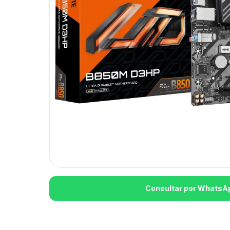
Consultar por WhatsA