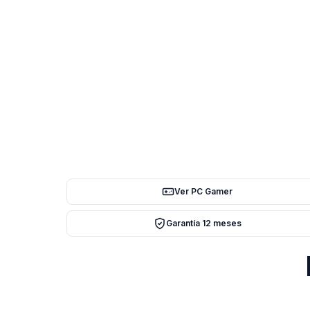
Ver PC Gamer
Garantía 12 meses