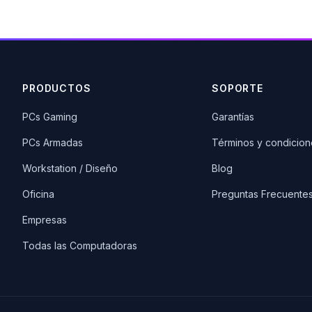
PRODUCTOS
SOPORTE
PCs Gaming
Garantías
PCs Armadas
Términos y condicion
Workstation / Diseño
Blog
Oficina
Preguntas Frecuente
Empresas
Todas las Computadoras