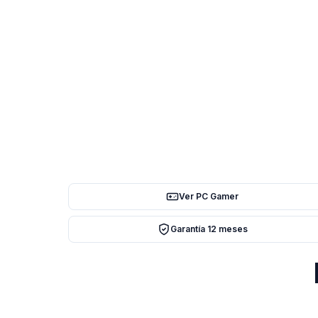
Ver PC Gamer
Garantía 12 meses