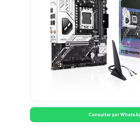
Consultar por WhatsA