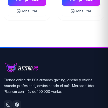
Consultar
Consultar
Tienda online de PCs armadas gaming, diseño y oficina.
Armado profesional, envíos a todo el país. MercadoLíder
Platinum con más de 100.000 ventas.