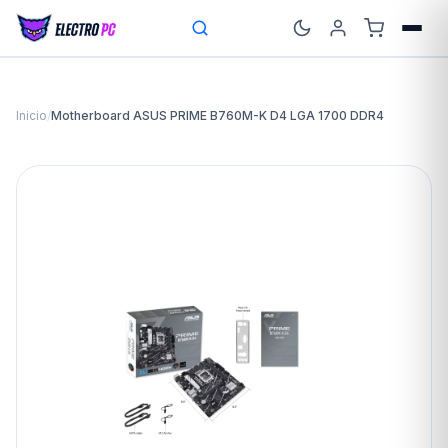
Inicio
/
Motherboard ASUS PRIME B760M-K D4 LGA 1700 DDR4