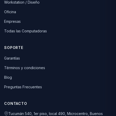
Workstation / Diseño
Oficina
Empresas
Todas las Computadoras
SOPORTE
Garantías
Términos y condiciones
Blog
Preguntas Frecuentes
CONTACTO
Tucumán 540, 1er piso, local 490, Microcentro, Buenos