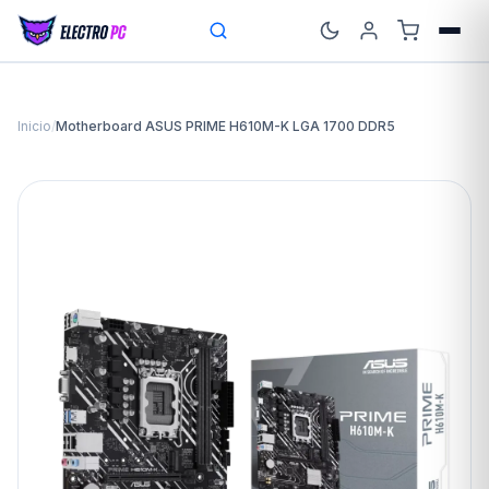
Inicio
/
Motherboard ASUS PRIME H610M-K LGA 1700 DDR5