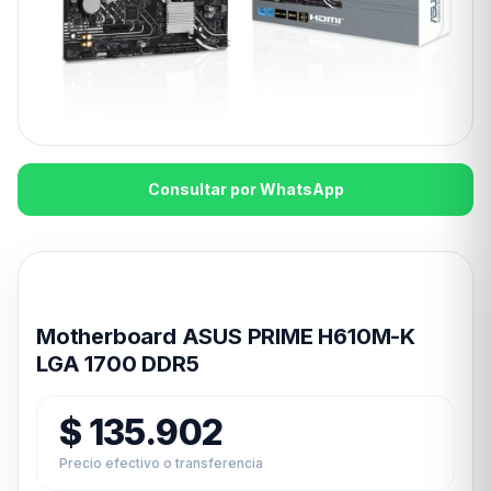
Consultar por WhatsApp
Disponible en 24hs
Motherboard ASUS PRIME H610M-K
LGA 1700 DDR5
$
135.902
Precio efectivo o transferencia