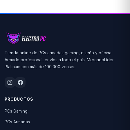
Tienda online de PCs armadas gaming, diseño y oficina.
Armado profesional, envíos a todo el país. MercadoLíder
Platinum con más de 100.000 ventas.
PRODUCTOS
PCs Gaming
PCs Armadas