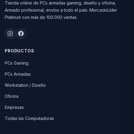
Tienda online de PCs armadas gaming, diseño y oficina.
Armado profesional, envíos a todo el país. MercadoLíder
Platinum con más de 100.000 ventas.
PRODUCTOS
PCs Gaming
PCs Armadas
Workstation / Diseño
Oficina
Empresas
Todas las Computadoras