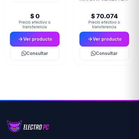
200 BLUE
$ 0
$ 70.074
Precio efectivo o
Precio efectivo o
transferencia
transferencia
Ver producto
Ver producto
Consultar
Consultar