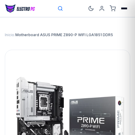
Inicio
/
Motherboard ASUS PRIME Z890-P WIFI LGA1851 DDR5