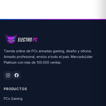
Tienda online de PCs armadas gaming, diseño y oficina.
Armado profesional, envíos a todo el país. MercadoLíder
Platinum con más de 100.000 ventas.
PRODUCTOS
PCs Gaming