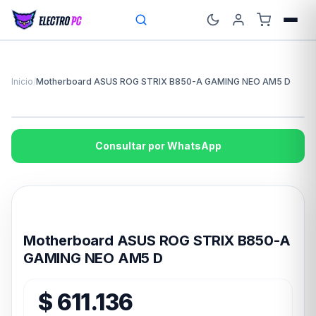
Inicio
/
Motherboard ASUS ROG STRIX B850-A GAMING NEO AM5 D
Consultar por WhatsApp
Disponible en 24hs
Motherboard ASUS ROG STRIX B850-A
GAMING NEO AM5 D
$
611.136