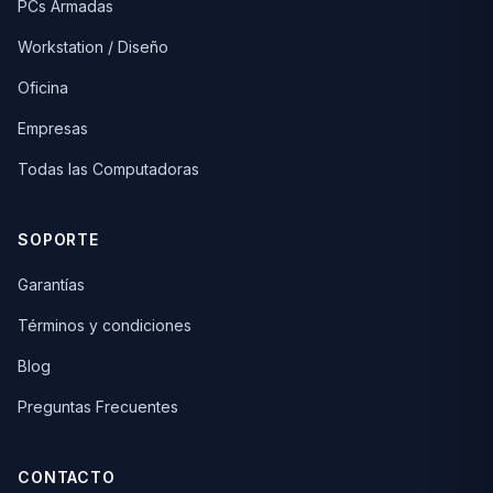
PCs Armadas
Workstation / Diseño
Oficina
Empresas
Todas las Computadoras
SOPORTE
Garantías
Términos y condiciones
Blog
Preguntas Frecuentes
CONTACTO