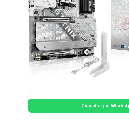
Consultar por WhatsA