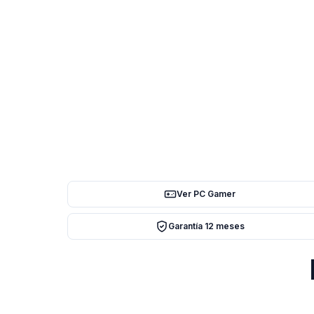
Ver PC Gamer
Garantía 12 meses