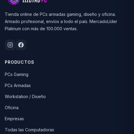
Tienda online de PCs armadas gaming, diseño y oficina.
Armado profesional, envíos a todo el país. MercadoLíder
Platinum con más de 100.000 ventas.
PRODUCTOS
PCs Gaming
PCs Armadas
Workstation / Diseño
Oficina
Empresas
Todas las Computadoras