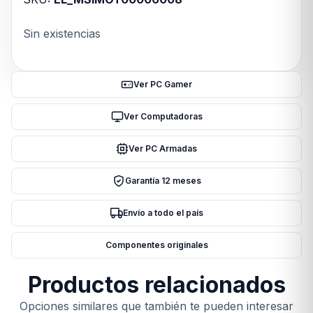
Sin existencias
Ver PC Gamer
Ver Computadoras
Ver PC Armadas
Garantía 12 meses
Envío a todo el país
Componentes originales
Productos relacionados
Opciones similares que también te pueden interesar