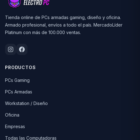
Tienda online de PCs armadas gaming, diseño y oficina.
Armado profesional, envíos a todo el país. MercadoLíder
Platinum con más de 100.000 ventas.
PRODUCTOS
PCs Gaming
PCs Armadas
Workstation / Diseño
Oficina
Empresas
Todas las Computadoras