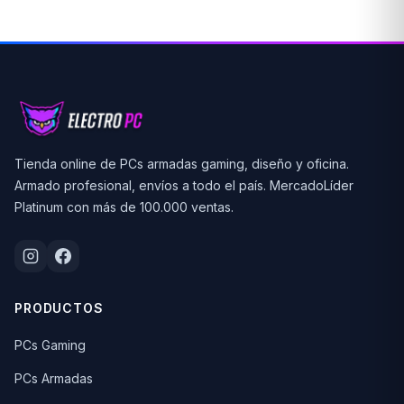
Tienda online de PCs armadas gaming, diseño y oficina.
Armado profesional, envíos a todo el país. MercadoLíder
Platinum con más de 100.000 ventas.
PRODUCTOS
PCs Gaming
PCs Armadas