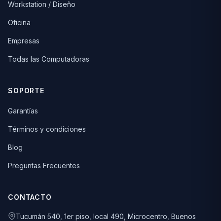
Workstation / Diseño
Oficina
Empresas
Todas las Computadoras
SOPORTE
Garantías
Términos y condiciones
Blog
Preguntas Frecuentes
CONTACTO
Tucumán 540, 1er piso, local 490, Microcentro, Buenos