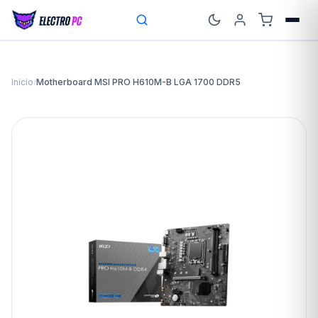
Inicio
/
Motherboard MSI PRO H610M-B LGA 1700 DDR5