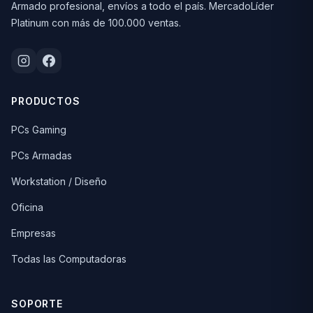
Armado profesional, envíos a todo el país. MercadoLíder
Platinum con más de 100.000 ventas.
PRODUCTOS
PCs Gaming
PCs Armadas
Workstation / Diseño
Oficina
Empresas
Todas las Computadoras
SOPORTE