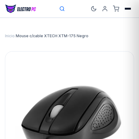
Inicio
/
Mouse c/cable XTECH XTM-175 Negro