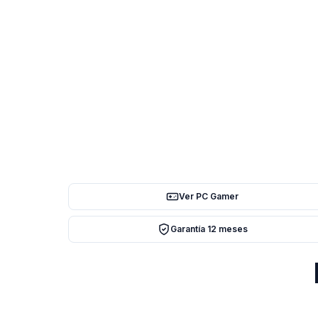
Ver PC Gamer
Garantía 12 meses