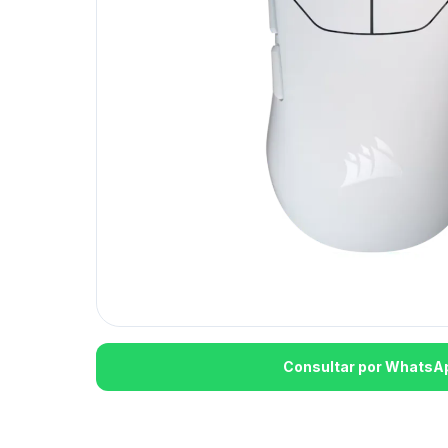
Consultar por WhatsA