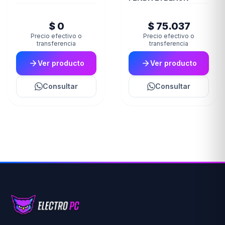
$ 0
$ 75.037
Precio efectivo o
Precio efectivo o
transferencia
transferencia
Ver producto
Ver producto
Consultar
Consultar