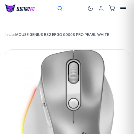
Inicio
/
MOUSE GENIUS RS2 ERGO 9000S PRO PEARL WHITE