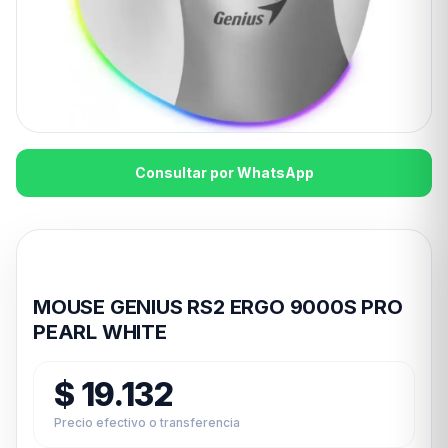
Consultar por WhatsApp
Disponible en 24hs
MOUSE GENIUS RS2 ERGO 9000S PRO
PEARL WHITE
$
19.132
Precio efectivo o transferencia