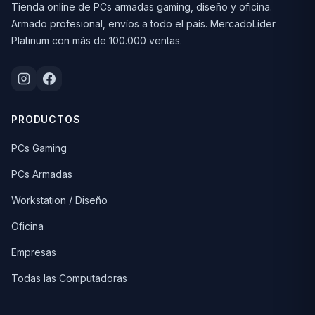
Tienda online de PCs armadas gaming, diseño y oficina.
Armado profesional, envíos a todo el país. MercadoLíder
Platinum con más de 100.000 ventas.
PRODUCTOS
PCs Gaming
PCs Armadas
Workstation / Diseño
Oficina
Empresas
Todas las Computadoras