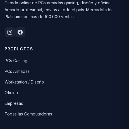
Tienda online de PCs armadas gaming, diseño y oficina.
Armado profesional, envíos a todo el país. MercadoLíder
Platinum con más de 100.000 ventas.
PRODUCTOS
PCs Gaming
PCs Armadas
Workstation / Diseño
Oficina
Empresas
Todas las Computadoras