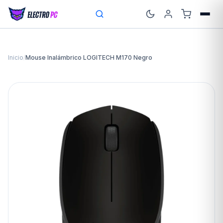
Inicio
/
Mouse Inalámbrico LOGITECH M170 Negro